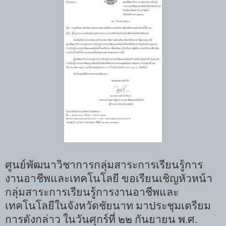
ศูนย์พัฒนาวิชาการกลุ่มสาระการเรียนรู้การ
งานอาชีพและเทคโนโลยี ขอเรียนเชิญหัวหน้า
กลุ่มสาระการเรียนรู้การงานอาชีพและ
เทคโนโลยีในจังหวัดชัยนาท มาประชุมเตรียม
การดังกล่าว ในวันศุกร์ที่ ๒๒ กันยายน พ.ศ. 